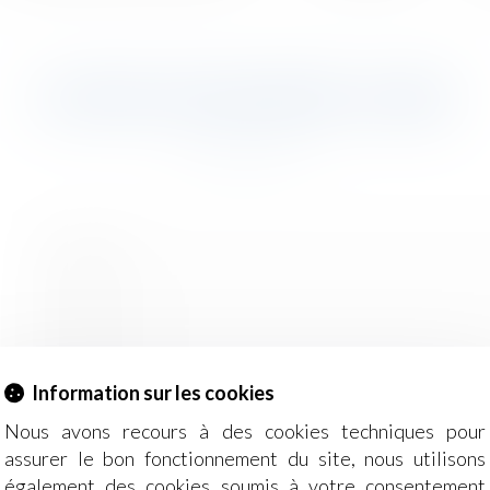
CONTACTER MAÎTRE JUREK
Information sur les cookies
Nous avons recours à des cookies techniques pour
assurer le bon fonctionnement du site, nous utilisons
également des cookies soumis à votre consentement