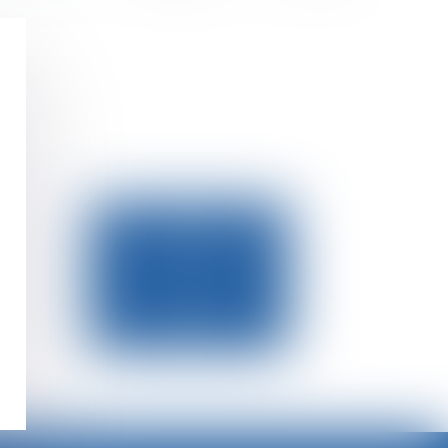
VENTES
JUDICIAIRES