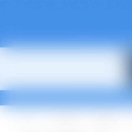
Accueil
Le cabinet
L'équipe