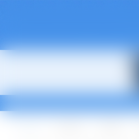
Accueil
Le cabinet
L'équipe