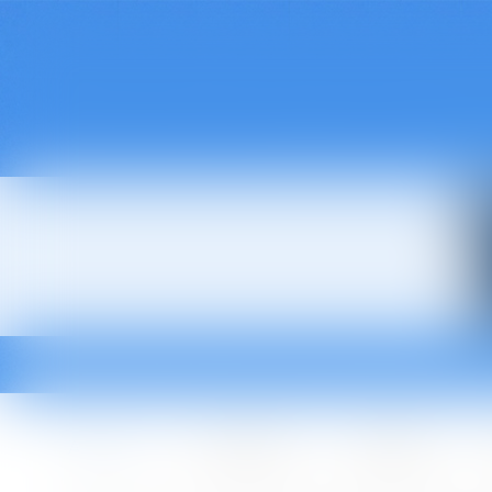
Accueil
Le cabinet
L'équipe