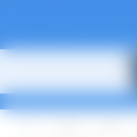
Accueil
Le cabinet
L'équipe