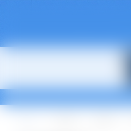
Accueil
Le cabinet
L'équipe