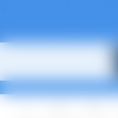
Accueil
Le cabinet
L'équipe