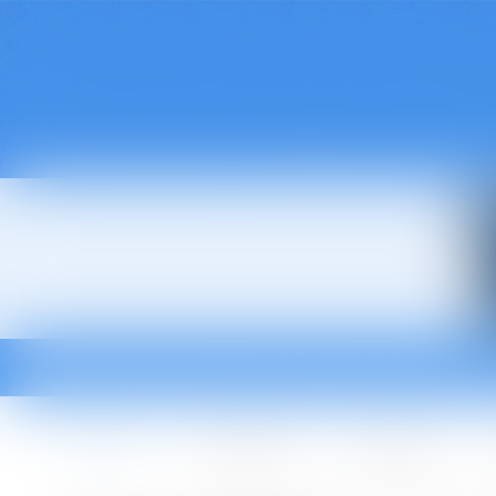
Accueil
Le cabinet
L'équipe