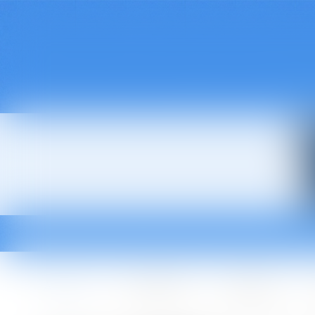
Accueil
Le cabinet
L'équipe