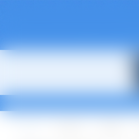
Accueil
Le cabinet
L'équipe