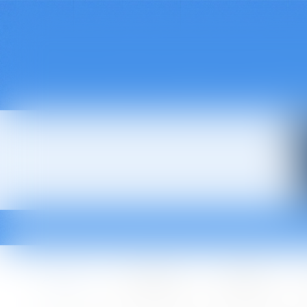
Accueil
Le cabinet
L'équipe