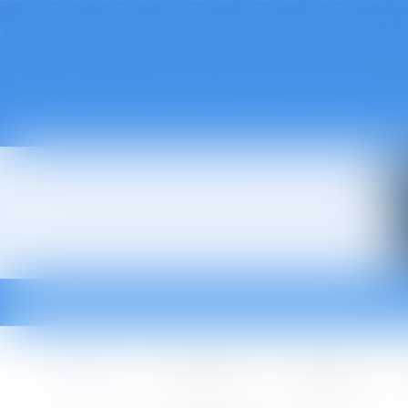
Accueil
Le cabinet
L'équipe