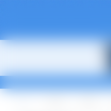
Accueil
Le cabinet
L'équipe