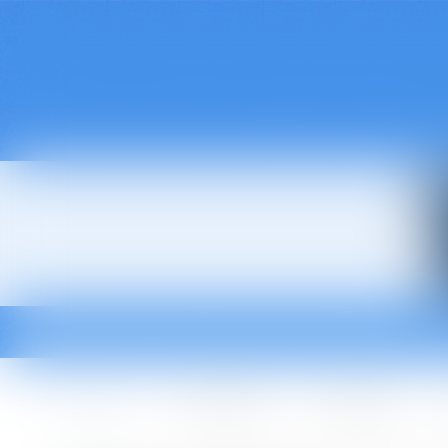
Accueil
Le cabinet
L'équipe