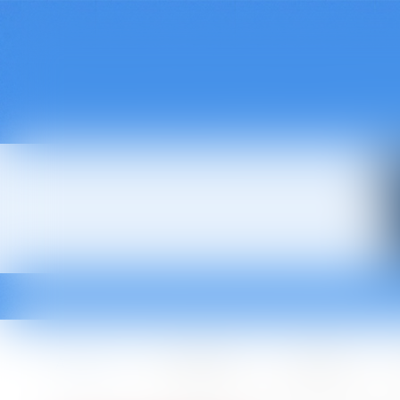
Accueil
Le cabinet
L'équipe