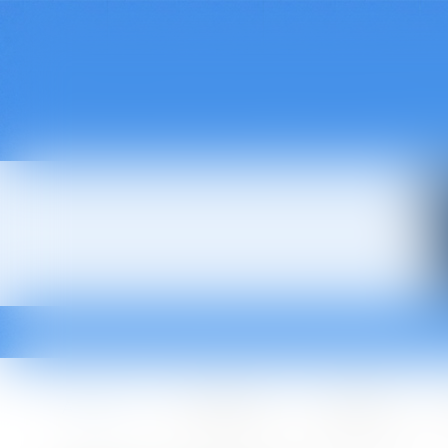
Accueil
Le cabinet
L'équipe