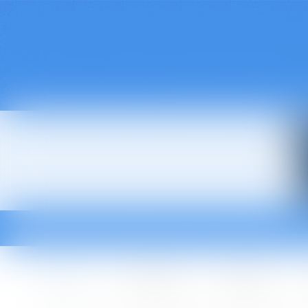
Accueil
Le cabinet
L'équipe