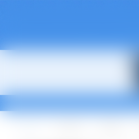
Accueil
Le cabinet
L'équipe