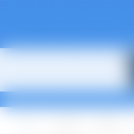
Accueil
Le cabinet
L'équipe