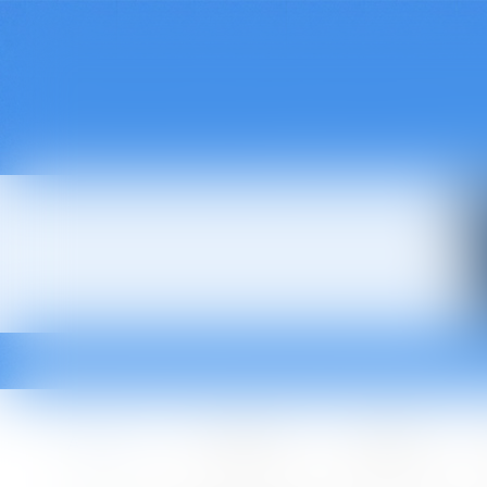
Accueil
Le cabinet
L'équipe