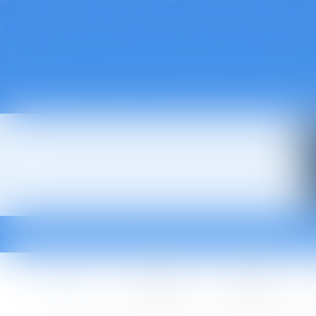
Accueil
Le cabinet
L'équipe