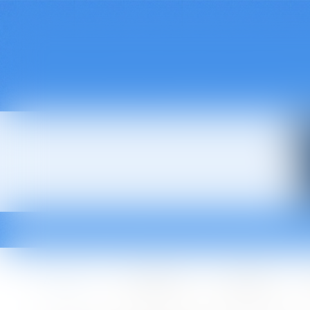
Accueil
Le cabinet
L'équipe