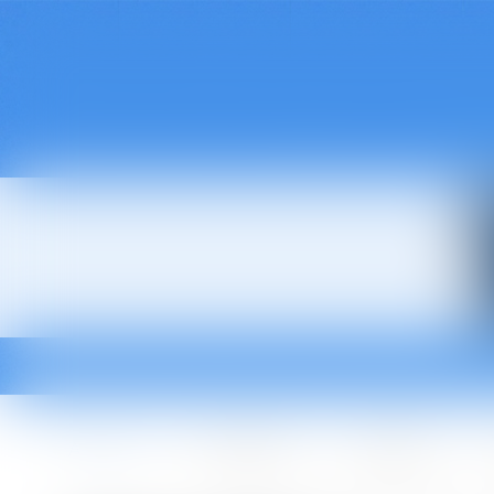
Accueil
Le cabinet
L'équipe