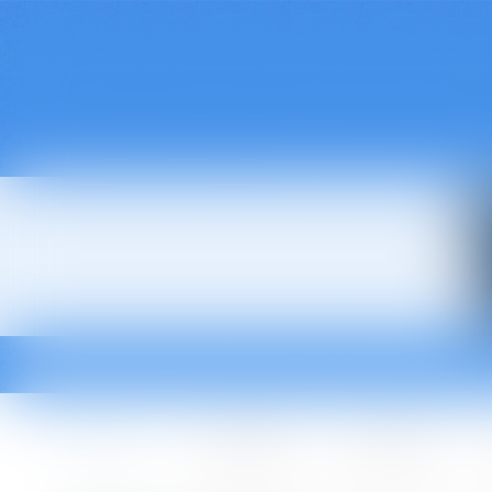
Accueil
Le cabinet
L'équipe