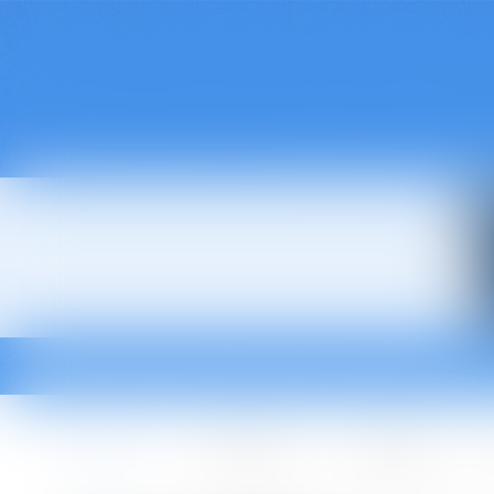
Accueil
Le cabinet
L'équipe